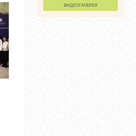
ВИДЕОГАЛЕРЕЯ