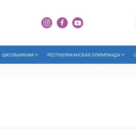
ШКОЛЬНИКАМ
РЕСПУБЛИКАНСКАЯ ОЛИМПИАДА