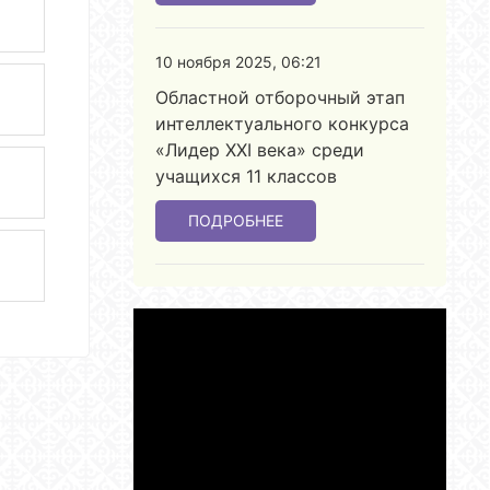
10 ноября 2025, 06:21
Областной отборочный этап
интеллектуального конкурса
«Лидер ХХІ века» среди
учащихся 11 классов
ПОДРОБНЕЕ