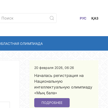
РУС
ҚАЗ
ОБЛАСТНАЯ ОЛИМПИАДА
20 февраля 2026, 06:26
Началась регистрация на
Национальную
интеллектуальную олимпиаду
«Мың бала»
ПОДРОБНЕЕ