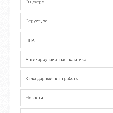
О центре
Структура
НПА
Антикоррупционная политика
Календарный план работы
Новости