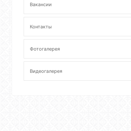
Вакансии
Контакты
Фотогалерея
Видеогалерея