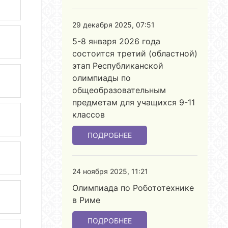
29 декабря 2025, 07:51
5-8 января 2026 года
состоится третий (областной)
этап Республиканской
олимпиады по
общеобразовательным
предметам для учащихся 9-11
классов
ПОДРОБНЕЕ
24 ноября 2025, 11:21
Олимпиада по Робототехнике
в Риме
ПОДРОБНЕЕ