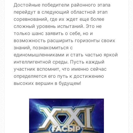
Достойные победители районного этапа
перейдут в следующий областной этап
соревнований, где их ждет еще более
сложный уровень испытаний. Это не
только шанс заявить о себе, но и
возможность расширить горизонты своих
знаний, познакомиться с
единомышленниками и стать частью яркой
интеллигентной среды. Пусть каждый
участник вспомнит, что именно сейчас
определяется его путь к достижению
высоких вершин в будущем!