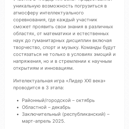
уникальную возможность погрузиться в
атмосферу интеллектуального
соревнования, где каждый участник
сможет проявить свои знания в различных
областях, от математики и естественных
наук до гуманитарных дисциплин включая
творчество, спорт и музыку. Команды будут
состязаться не только в условиях эмоций и
напряжения, но и в стремлении к научным
открытиям и инновациям.
Интелектуальная игра «Лидер ХХІ века»
проводится в 3 этапа:
Районный/городской – октябрь
Областной – декабрь
Заключительный (республиканский) –
март-апрель 2025.