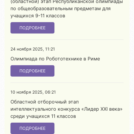
(областной) этап Республиканской олимпиады
по общеобразовательным предметам для
учащихся 9-11 классов
ПОДРОБНЕЕ
24 ноября 2025, 11:21
Олимпиада по Робототехнике в Риме
ПОДРОБНЕЕ
10 ноября 2025, 06:21
Областной отборочный этап
интеллектуального конкурса «Лидер ХХІ века»
среди учащихся 11 классов
ПОДРОБНЕЕ