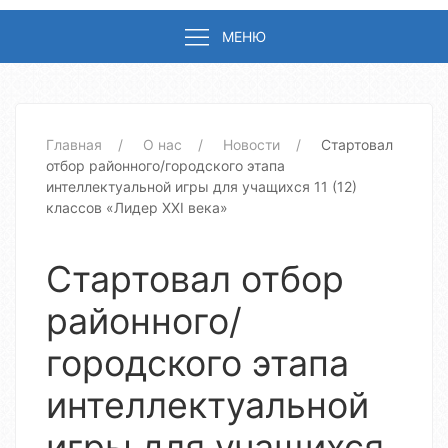
МЕНЮ
Главная
О нас
Новости
Стартовал
отбор районного/городского этапа
интеллектуальной игры для учащихся 11 (12)
классов «Лидер ХХІ века»
Стартовал отбор
районного/
городского этапа
интеллектуальной
игры для учащихся