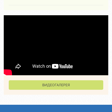
ВИДЕОГАЛЕРЕЯ