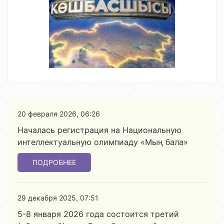
20 февраля 2026, 06:26
Началась регистрация на Национальную
интеллектуальную олимпиаду «Мың бала»
ПОДРОБНЕЕ
29 декабря 2025, 07:51
5-8 января 2026 года состоится третий