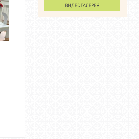
ВИДЕОГАЛЕРЕЯ