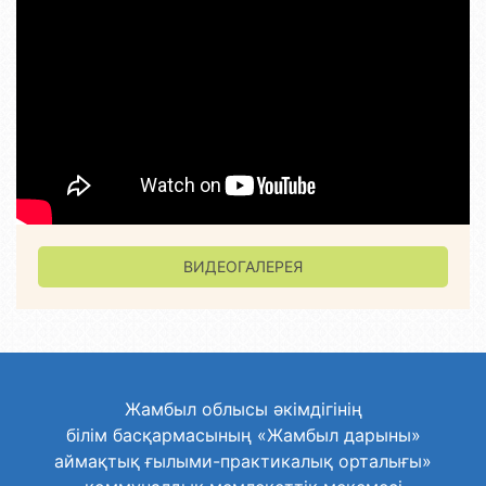
ВИДЕОГАЛЕРЕЯ
Жамбыл облысы әкімдігінің
білім басқармасының «Жамбыл дарыны»
аймақтық ғылыми-практикалық орталығы»