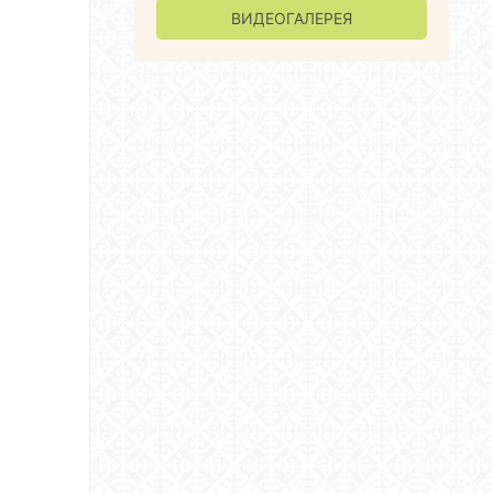
ВИДЕОГАЛЕРЕЯ