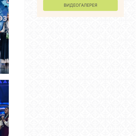
ВИДЕОГАЛЕРЕЯ