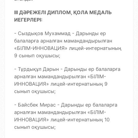
ІІІ ДӘРЕЖЕЛІ ДИПЛОМ, ҚОЛА МЕДАЛЬ
ИЕГЕРЛЕРІ:
- Сыздықов Мухаммад - Дарынды ер
балаларға арналған мамандандырылған
«
БІЛІМ-ИННОВАЦИЯ» лицей-интернатының
9 сынып оқушысы;
- Тұрдықұл Дарын - Дарынды ер балаларға
арналған мамандандырылған «БІЛІМ-
ИННОВАЦИЯ» лицей-интернатының 9
сынып оқушысы;
- Байсбек Мирас - Дарынды ер балаларға
арналған мамандандырылған «БІЛІМ-
ИННОВАЦИЯ» лицей-интернатының 10
сынып оқушысы;