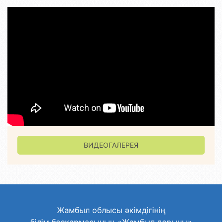
ВИДЕОГАЛЕРЕЯ
Жамбыл облысы әкімдігінің