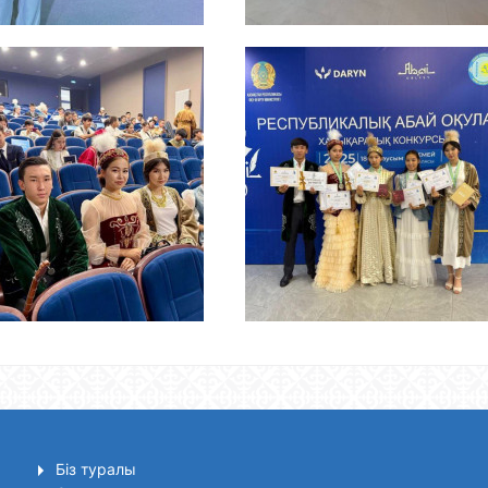
Біз туралы