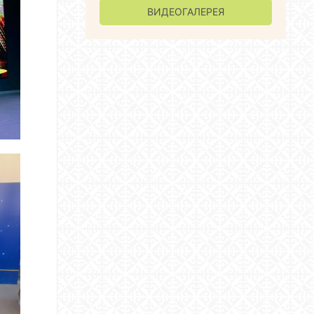
ВИДЕОГАЛЕРЕЯ