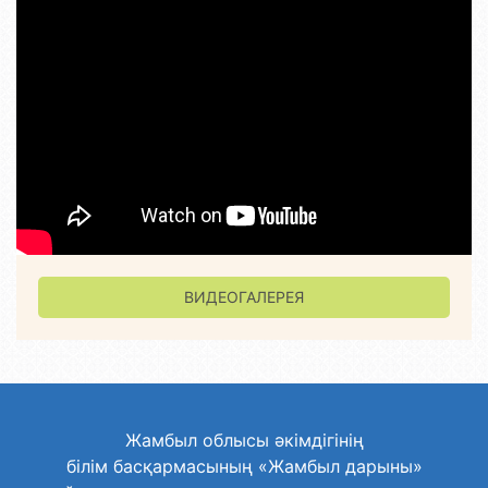
ВИДЕОГАЛЕРЕЯ
Жамбыл облысы әкімдігінің
білім басқармасының «Жамбыл дарыны»