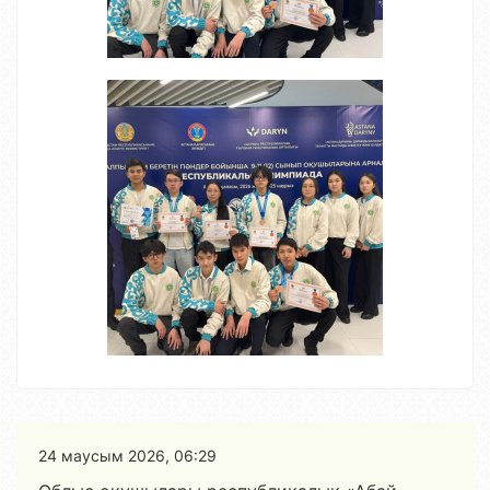
24 маусым 2026, 06:29