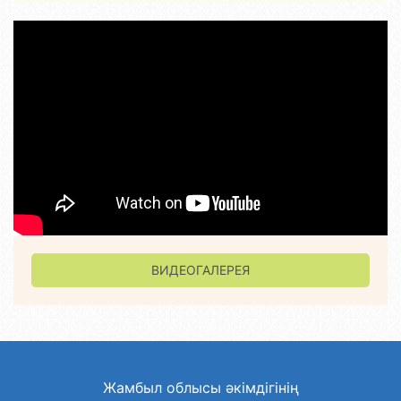
ВИДЕОГАЛЕРЕЯ
Жамбыл облысы әкімдігінің