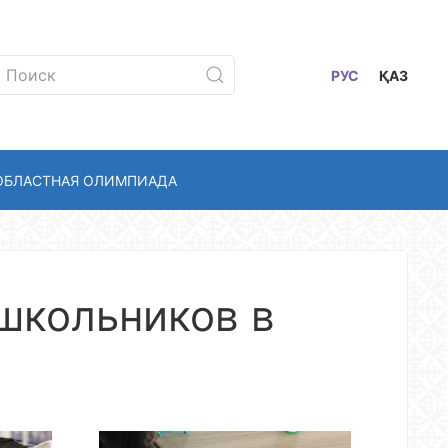
РУС
ҚАЗ
ОБЛАСТНАЯ ОЛИМПИАДА
 школьников в