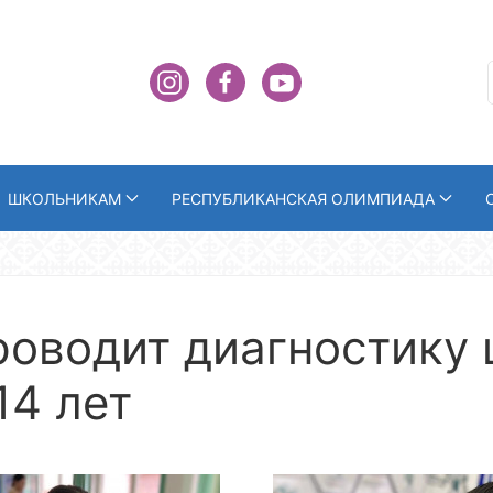
ШКОЛЬНИКАМ
РЕСПУБЛИКАНСКАЯ ОЛИМПИАДА
роводит диагностику
14 лет