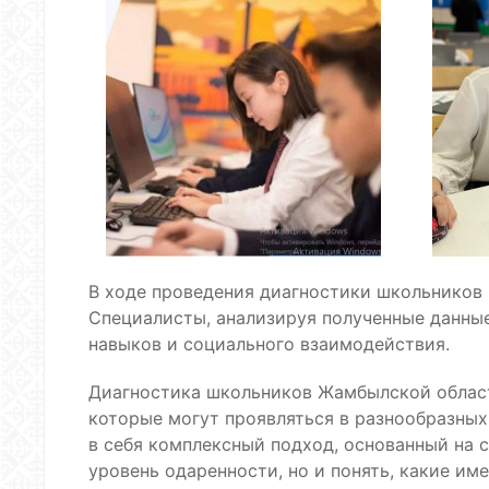
В ходе проведения диагностики школьников
Специалисты, анализируя полученные данные
навыков и социального взаимодействия.
Диагностика школьников Жамбылской области
которые могут проявляться в разнообразных
в себя комплексный подход, основанный на 
уровень одаренности, но и понять, какие им