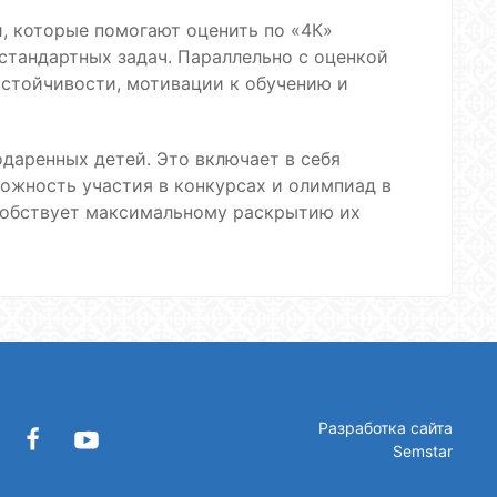
, которые помогают оценить по «4К»
стандартных задач. Параллельно с оценкой
астойчивости, мотивации к обучению и
даренных детей. Это включает в себя
ожность участия в конкурсах и олимпиад в
особствует максимальному раскрытию их
Разработка сайта
Semstar