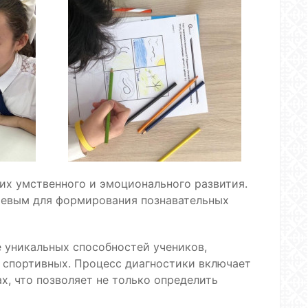
их умственного и эмоционального развития.
ючевым для формирования познавательных
 уникальных способностей учеников,
и спортивных. Процесс диагностики включает
х, что позволяет не только определить