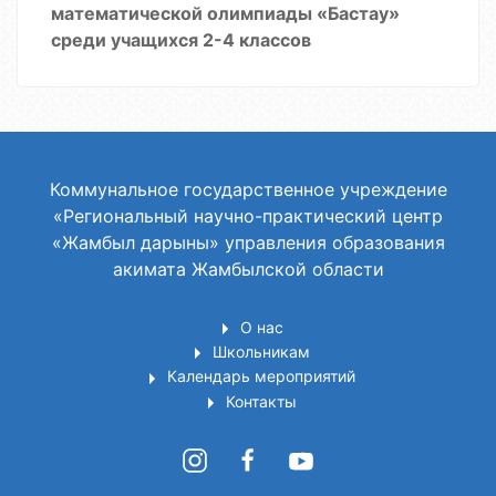
математической олимпиады «Бастау»
среди учащихся 2-4 классов
Коммунальное государственное учреждение
«Региональный научно-практический центр
«Жамбыл дарыны» управления образования
акимата Жамбылской области
О нас
Школьникам
Календарь мероприятий
Контакты