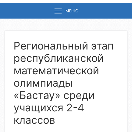
МЕНЮ
Региональный этап
республиканской
математической
олимпиады
«Бастау» среди
учащихся 2-4
классов