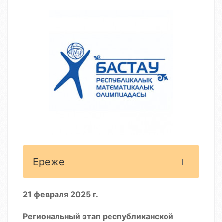
Ереже
21 февраля 2025 г.
Региональный этап республиканской