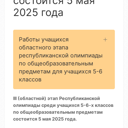
состоится 5 мая
2025 года
Работы учащихся
областного этапа
республиканской олимпиады
по общеобразовательным
предметам для учащихся 5-6
классов
III (областной) этап Республиканской
олимпиады среди учащихся 5-6-х классов
по общеобразовательным предметам
состоится 5 мая 2025 года.