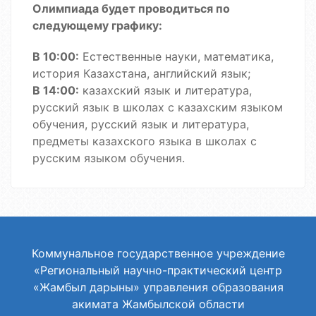
Олимпиада будет проводиться по
следующему графику:
В 10:00:
Естественные науки, математика,
история Казахстана, английский язык;
В 14:00:
казахский язык и литература,
русский язык в школах с казахским языком
обучения, русский язык и литература,
предметы казахского языка в школах с
русским языком обучения.
Коммунальное государственное учреждение
«Региональный научно-практический центр
«Жамбыл дарыны» управления образования
акимата Жамбылской области