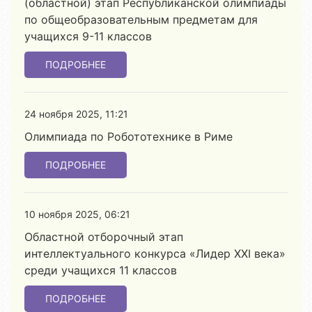
(областной) этап Республиканской олимпиады
по общеобразовательным предметам для
учащихся 9-11 классов
ПОДРОБНЕЕ
24 ноября 2025, 11:21
Олимпиада по Робототехнике в Риме
ПОДРОБНЕЕ
10 ноября 2025, 06:21
Областной отборочный этап
интеллектуального конкурса «Лидер ХХІ века»
среди учащихся 11 классов
ПОДРОБНЕЕ