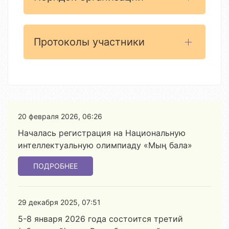
Протоколы участники
20 февраля 2026, 06:26
Началась регистрация на Национальную
интеллектуальную олимпиаду «Мың бала»
ПОДРОБНЕЕ
29 декабря 2025, 07:51
5-8 января 2026 года состоится третий