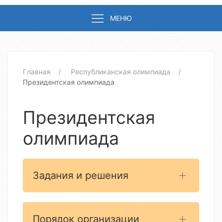
МЕНЮ
Главная
Республиканская олимпиада
Президентская олимпиада
Президентская
олимпиада
Задания и решения
Порядок организации