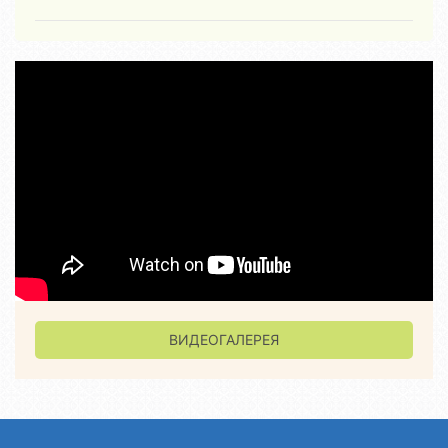
ВИДЕОГАЛЕРЕЯ