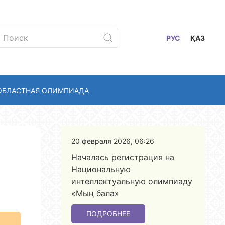
РУС
ҚАЗ
ОБЛАСТНАЯ ОЛИМПИАДА
20 февраля 2026, 06:26
Началась регистрация на
Национальную
интеллектуальную олимпиаду
«Мың бала»
ПОДРОБНЕЕ