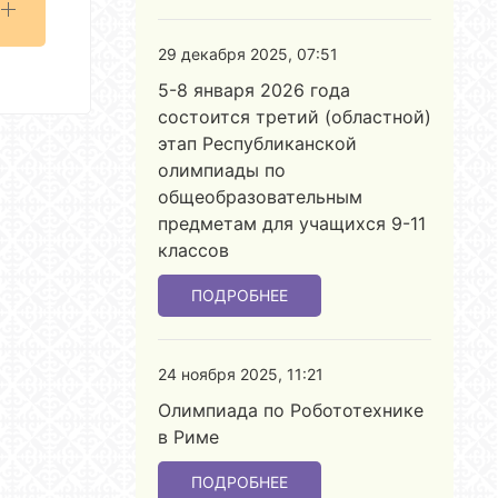
29 декабря 2025, 07:51
5-8 января 2026 года
состоится третий (областной)
этап Республиканской
олимпиады по
общеобразовательным
предметам для учащихся 9-11
классов
ПОДРОБНЕЕ
24 ноября 2025, 11:21
Олимпиада по Робототехнике
в Риме
ПОДРОБНЕЕ