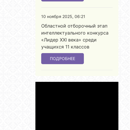
10 ноября 2025, 06:21
Областной отборочный этап
интеллектуального конкурса
«Лидер ХХІ века» среди
учащихся 11 классов
ПОДРОБНЕЕ