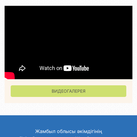
ВИДЕОГАЛЕРЕЯ
Жамбыл облысы әкімдігінің