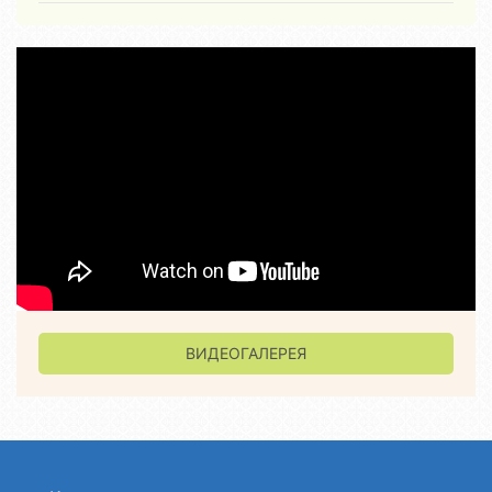
ВИДЕОГАЛЕРЕЯ