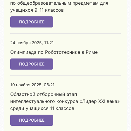
по общеобразовательным предметам для
учащихся 9-11 классов
ПОДРОБНЕЕ
24 ноября 2025, 11:21
Олимпиада по Робототехнике в Риме
ПОДРОБНЕЕ
10 ноября 2025, 06:21
Областной отборочный этап
интеллектуального конкурса «Лидер ХХІ века»
среди учащихся 11 классов
ПОДРОБНЕЕ