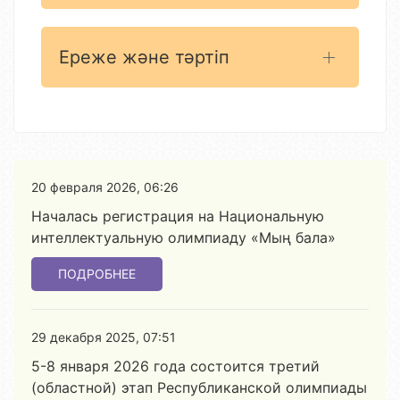
Ереже және тәртіп
20 февраля 2026, 06:26
Началась регистрация на Национальную
интеллектуальную олимпиаду «Мың бала»
ПОДРОБНЕЕ
29 декабря 2025, 07:51
5-8 января 2026 года состоится третий
(областной) этап Республиканской олимпиады