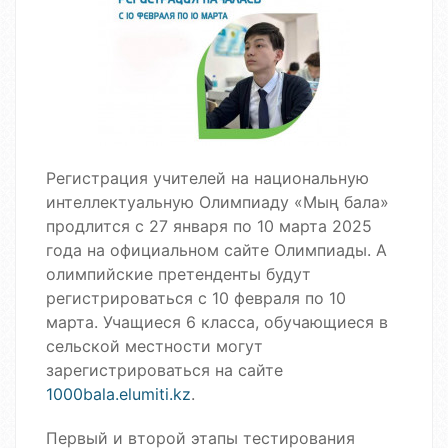
Регистрация учителей на национальную
интеллектуальную Олимпиаду «Мың бала»
продлится с 27 января по 10 марта 2025
года на официальном сайте Олимпиады. А
олимпийские претенденты будут
регистрироваться с 10 февраля по 10
марта. Учащиеся 6 класса, обучающиеся в
сельской местности могут
зарегистрироваться на сайте
1000bala.elumiti.kz
.
Первый и второй этапы тестирования