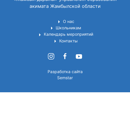
акимата Жамбылской области
О нас
Школьникам
Календарь мероприятий
Контакты
Разработка сайта
Semstar