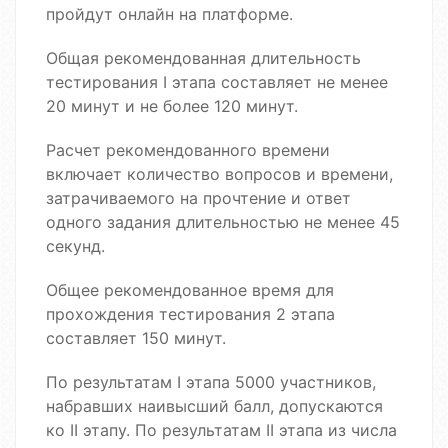
пройдут онлайн на платформе.
Общая рекомендованная длительность
тестирования І этапа составляет не менее
20 минут и не более 120 минут.
Расчет рекомендованного времени
включает количество вопросов и времени,
затрачиваемого на прочтение и ответ
одного задания длительностью не менее 45
секунд.
Общее рекомендованное время для
прохождения тестирования 2 этапа
составляет 150 минут.
По результатам І этапа 5000 участников,
набравших наивысший балл, допускаются
ко ІІ этапу. По результатам ІІ этапа из числа