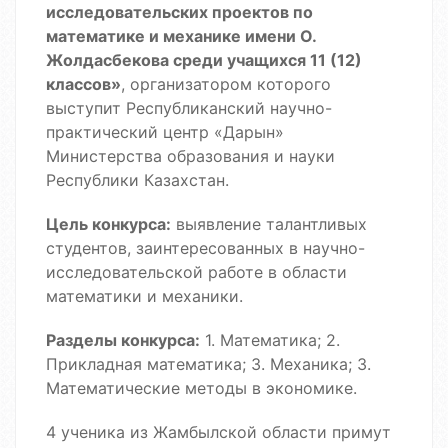
исследовательских проектов по
математике и механике имени О.
Жолдасбекова среди учащихся 11 (12)
классов»
, организатором которого
выступит Республиканский научно-
практический центр «Дарын»
Министерства образования и науки
Республики Казахстан.
Цель конкурса:
выявление талантливых
студентов, заинтересованных в научно-
исследовательской работе в области
математики и механики.
Разделы конкурса:
1. Математика; 2.
Прикладная математика; 3. Механика; 3.
Математические методы в экономике.
4 ученика из Жамбылской области примут