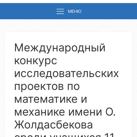
МЕНЮ
Международный
конкурс
исследовательских
проектов по
математике и
механике имени О.
Жолдасбекова