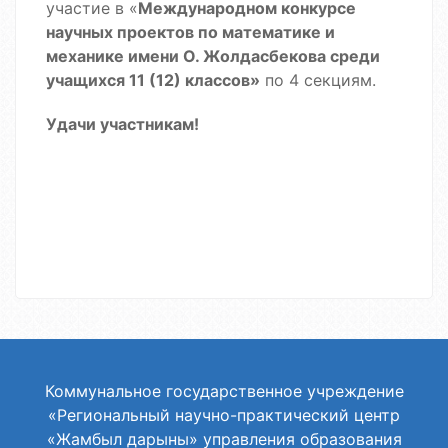
участие в «
Международном конкурсе
научных проектов по математике и
механике имени О. Жолдасбекова среди
учащихся 11 (12) классов»
по ​​4 секциям.
Удачи участникам!
Коммунальное государственное учреждение
«Региональный научно-практический центр
«Жамбыл дарыны» управления образования