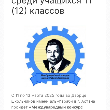
среди учащихся 11
(12) классов
С 11 по 13 марта 2025 года во Дворце
школьников имени аль-Фараби в г. Астана
пройдет
«Международный конкурс