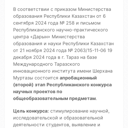
В соответствии с приказом Министерства
образования Республики Казахстан от 6
сентября 2024 года № 258 и письмом
Республиканского научно-практического
центра «Дарын» Министерства
образования и науки Республики Казахстан
от 21 ноября 2024 года № 2063/15-11-06 19
декабря 2024 года в г. Тараз на базе
Международного Таразского
инновационного института имени Шерхана
Муртазы состоится
апробационный
(второй) этап Республиканского конкурса
научных проектов по
общеобразовательным предметам
.
Цель конкурса:
стимулирование научной,
исследовательской и образовательной
деятельности студентов, выявление и