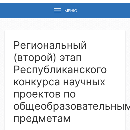
МЕНЮ
Региональный
(второй) этап
Республиканского
конкурса научных
проектов по
общеобразовательны
предметам