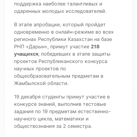
поддержка наиболее талантливых и
одаренных молодых исследователей.
В этапе апробации, который пройдет
одновременно в онлайн-режиме во всех
регионах Республики Казахстан на базе
РНП «Дарын», примут участие
218
учащихся
, победивших в этапе защиты
проектов Республиканского конкурса
научных проектов по
общеобразовательным предметам в
Жамбылской области.
19 декабря студенты примут участие в
конкурсе знаний, выполнив тестовые
задания по 19 предметам естественно-
научного цикла, математики и
обществознания за 2 семестра.