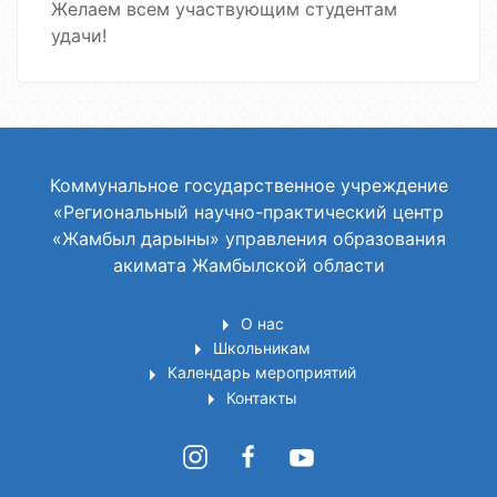
Желаем всем участвующим студентам
удачи!
Коммунальное государственное учреждение
«Региональный научно-практический центр
«Жамбыл дарыны» управления образования
акимата Жамбылской области
О нас
Школьникам
Календарь мероприятий
Контакты