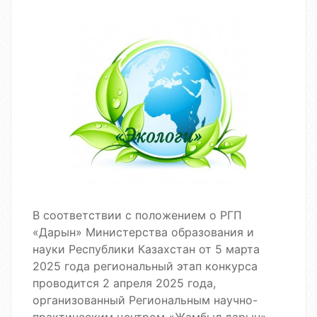
В соответствии с положением о РГП
«Дарын» Министерства образования и
науки Республики Казахстан от 5 марта
2025 года региональный этап конкурса
проводится 2 апреля 2025 года,
организованный Региональным научно-