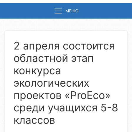
МЕНЮ
2 апреля состоится
областной этап
конкурса
экологических
проектов «ProEco»
среди учащихся 5-8
классов