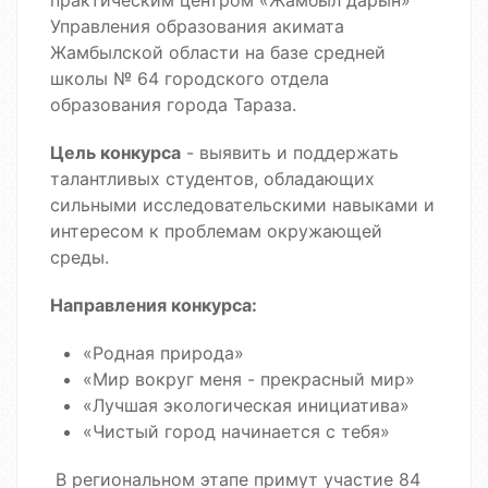
практическим центром «Жамбыл дарын»
Управления образования акимата
Жамбылской области на базе средней
школы № 64 городского отдела
образования города Тараза.
Цель конкурса
- выявить и поддержать
талантливых студентов, обладающих
сильными исследовательскими навыками и
интересом к проблемам окружающей
среды.
Направления конкурса:
«Родная природа»
«Мир вокруг меня - прекрасный мир»
«Лучшая экологическая инициатива»
«Чистый город начинается с тебя»
В региональном этапе примут участие 84