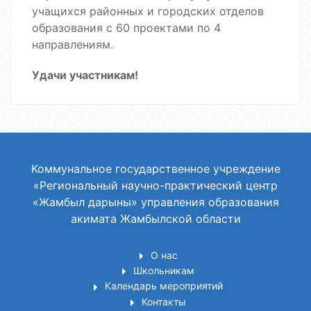
учащихся районных и городских отделов
образования с 60 проектами по 4
направлениям.
Удачи участникам!
Коммунальное государственное учреждение
«Региональный научно-практический центр
«Жамбыл дарыны» управления образования
акимата Жамбылской области
О нас
Школьникам
Календарь мероприятий
Контакты