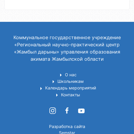
Коммунальное государственное учреждение
«Региональный научно-практический центр
«Жамбыл дарыны» управления образования
акимата Жамбылской области
О нас
Школьникам
Календарь мероприятий
Контакты
Разработка сайта
Semstar