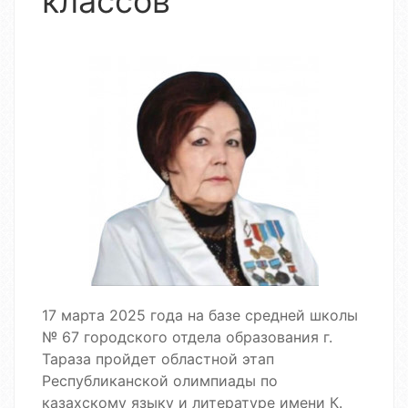
классов
17 марта 2025 года на базе средней школы
№ 67 городского отдела образования г.
Тараза пройдет областной этап
Республиканской олимпиады по
казахскому языку и литературе имени К.