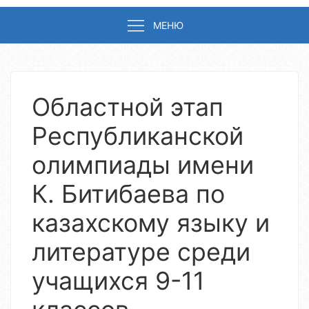
МЕНЮ
Областной этап
Республиканской
олимпиады имени
К. Битибаева по
казахскому языку и
литературе среди
учащихся 9-11