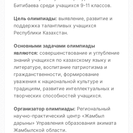
Битибаева среди учащихся 9-11 классов.
Цель олимпиады:
выявление, развитие и
поддержка талантливых учащихся
Республики Казахстан.
Основными задачами олимпиады
являются:
совершенствование и углубление
знаний учащихся по казахскому языку и
литературе, воспитание патриотизма и
гражданственности, формирование
уважения к национальной культуре и
традициям, развитие интеллектуальных и
творческих способностей учащихся.
Организатор олимпиады:
Региональный
научно-практический центр «Жамбыл
дарыны» Управления образования акимата
Жамбылской области.