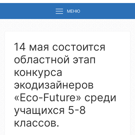
МЕНЮ
14 мая состоится
областной этап
конкурса
экодизайнеров
«Eco-Future» среди
учащихся 5-8
классов.