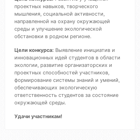
проектных навыков, творческого
мышления, социальной активности,
направленной на охрану окружающей
среды и улучшение экологической
обстановки в родном регионе.
Цели конкурса:
Выявление инициатив и
инновационных идей студентов в области
экологии, развитие организаторских и
проектных способностей участников,
формирование системы знаний и умений,
обеспечивающих экологическую
ответственность студентов за состояние
окружающей среды.
Удачи участникам!