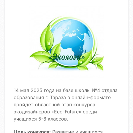
14 мая 2025 года на базе школы №4 отдела
образования г. Тараза в онлайн-формате
пройдет областной этап конкурса
экодизайнеров «Eco-Future» среди
учащихся 5-8 классов.
Цель конкурса:
Развитие у учащихся