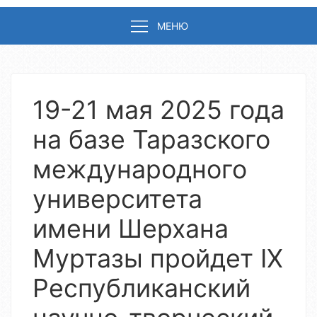
МЕНЮ
19-21 мая 2025 года
на базе Таразского
международного
университета
имени Шерхана
Муртазы пройдет IX
Республиканский