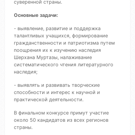
суверенной страны.
Основные задачи:
- выявление, развитие и поддержка
талантливых учащихся, формирование
гражданственности и патриотизма путем
поощрения их к изучению наследия
Шерхана Муртазы, налаживание
систематического чтения литературного
наследия;
- выявлять и развивать творческие
способности и интерес к научной и
практической деятельности.
В финальном конкурсе примут участие
около 50 кандидатов из всех регионов
страны.