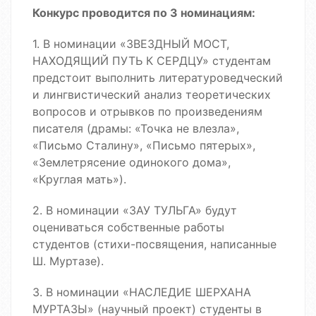
Конкурс проводится по 3 номинациям:
1. В номинации «ЗВЕЗДНЫЙ МОСТ,
НАХОДЯЩИЙ ПУТЬ К СЕРДЦУ» студентам
предстоит выполнить литературоведческий
и лингвистический анализ теоретических
вопросов и отрывков по произведениям
писателя (драмы: «Точка не влезла»,
«Письмо Сталину», «Письмо пятерых»,
«Землетрясение одинокого дома»,
«Круглая мать»).
2. В номинации «ЗАУ ТУЛЬГА» будут
оцениваться собственные работы
студентов (стихи-посвящения, написанные
Ш. Муртазе).
3. В номинации «НАСЛЕДИЕ ШЕРХАНА
МУРТАЗЫ» (научный проект) студенты в