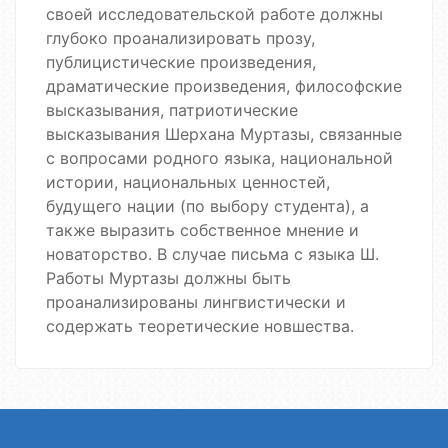
своей исследовательской работе должны
глубоко проанализировать прозу,
публицистические произведения,
драматические произведения, философские
высказывания, патриотические
высказывания Шерхана Муртазы, связанные
с вопросами родного языка, национальной
истории, национальных ценностей,
будущего нации (по выбору студента), а
также выразить собственное мнение и
новаторство. В случае письма с языка Ш.
Работы Муртазы должны быть
проанализированы лингвистически и
содержать теоретические новшества.