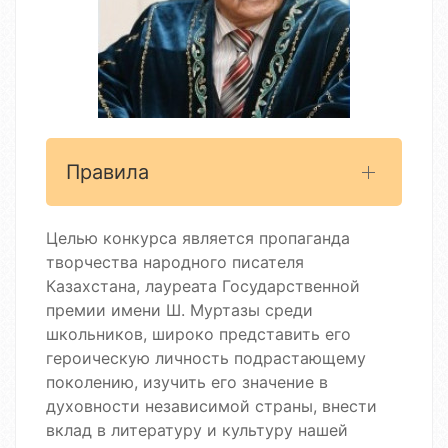
Правила
Целью конкурса является пропаганда
творчества народного писателя
Казахстана, лауреата Государственной
премии имени Ш. Муртазы среди
школьников, широко представить его
героическую личность подрастающему
поколению, изучить его значение в
духовности независимой страны, внести
вклад в литературу и культуру нашей