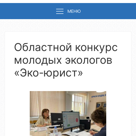
МЕНЮ
Областной конкурс
молодых экологов
«Эко-юрист»