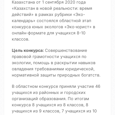
Казахстана от 1 сентября 2020 года
«Казахстан в новой реальности: время
действий» в рамках рубрики «Эко-
календарь» состоялся областной этап
конкурса юных экологов «Эко-юрист» в
онлайн-формате для учащихся 8-10
классов.
Цель конкурса
:
Совершенствование
правовой грамотности учащихся по
экологии, помощь в раскрытии навыков
овладения требованиями юридической,
нормативной защиты природных богатств.
В областном конкурсе приняли участие 46
учащихся из районных и городских
организаций образования. По итогам
конкурса 8 учащихся из 8 классов, 8
учащихся из 9 классов, 7 учащихся из 10