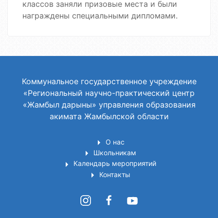
классов заняли призовые места и были
награждены специальными дипломами.
Коммунальное государственное учреждение
«Региональный научно-практический центр
«Жамбыл дарыны» управления образования
акимата Жамбылской области
О нас
Школьникам
Календарь мероприятий
Контакты