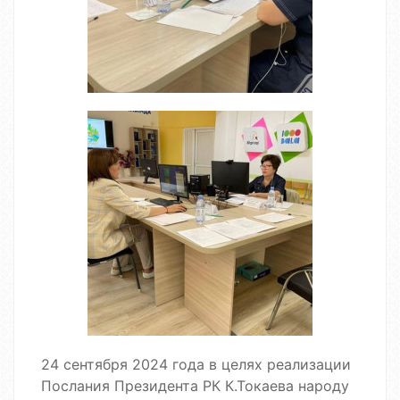
24 сентября 2024 года в целях реализации
Послания Президента РК К.Токаева народу