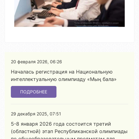
20 февраля 2026, 06:26
Началась регистрация на Национальную
интеллектуальную олимпиаду «Мың бала»
ПОДРОБНЕЕ
29 декабря 2025, 07:51
5-8 января 2026 года состоится третий
(областной) этап Республиканской олимпиады
по общеобразовательным предметам для