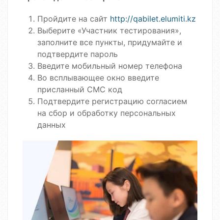
Пройдите на сайт
http://qabilet.elumiti.kz
Выберите «Участник тестирования»,
заполните все пункты, придумайте и
подтвердите пароль
Введите мобильный номер телефона
Во всплывающее окно введите
присланный СМС код
Подтвердите регистрацию согласием
на сбор и обработку персональных
данных