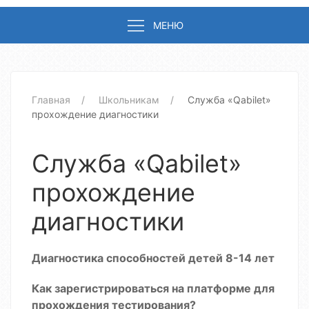
МЕНЮ
Главная
Школьникам
Служба «Qabilet»
прохождение диагностики
Служба «Qabilet»
прохождение
диагностики
Диагностика способностей детей 8-14 лет
Как зарегистрироваться на платформе для
прохождения тестирования?