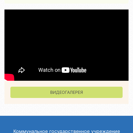
ВИДЕОГАЛЕРЕЯ
Коммунальное государственное учреждение