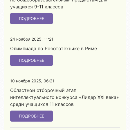
учащихся 9-11 классов
ПОДРОБНЕЕ
24 ноября 2025, 11:21
Олимпиада по Робототехнике в Риме
ПОДРОБНЕЕ
10 ноября 2025, 06:21
Областной отборочный этап
интеллектуального конкурса «Лидер ХХІ века»
среди учащихся 11 классов
ПОДРОБНЕЕ